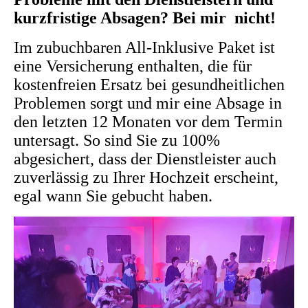
kurzfristige Absagen? Bei mir nicht!
Im zubuchbaren All-Inklusive Paket ist
eine Versicherung enthalten, die für
kostenfreien Ersatz bei gesundheitlichen
Problemen sorgt und mir eine Absage in
den letzten 12 Monaten vor dem Termin
untersagt. So sind Sie zu 100%
abgesichert, dass der Dienstleister auch
zuverlässig zu Ihrer Hochzeit erscheint,
egal wann Sie gebucht haben.