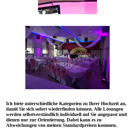
Ich biete unterschiedliche Kategorien zu Ihrer Hochzeit an,
damit Sie sich sofort wiederfinden können. Alle Lösungen
werden selbstverständlich individuell auf Sie angepasst und
dienen nur zur Orientierung. Dabei kann es zu
Abweichungen von meinen Standardpreisen kommen.