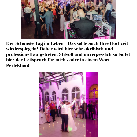
Der Schönste Tag im Leben - Das sollte auch Ihre Hochzeit
wiederspiegeln! Daher wird hier sehr akribisch und
professionell aufgetreten. Stilvoll und unvergesslich so lautet
hier der Leitspruch für mich - oder in einem Wort
Perfektion!