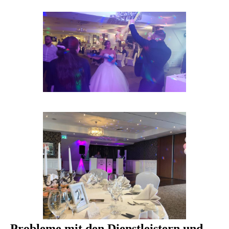
Probleme mit den Dienstleistern und