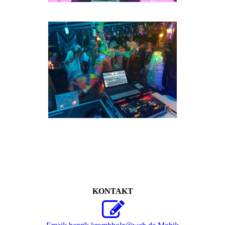
KONTAKT