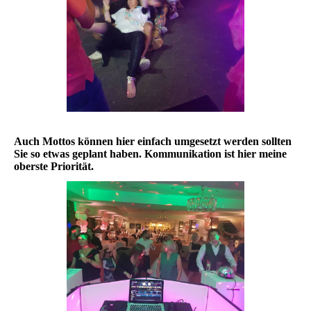
Auch Mottos können hier einfach umgesetzt werden sollten
Sie so etwas geplant haben. Kommunikation ist hier meine
oberste Priorität.