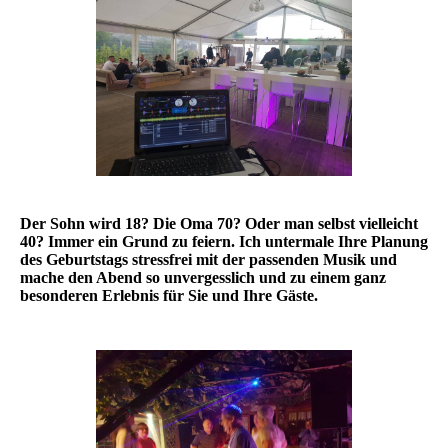
Der Sohn wird 18? Die Oma 70? Oder man selbst vielleicht
40? Immer ein Grund zu feiern. Ich untermale Ihre Planung
des Geburtstags stressfrei mit der passenden Musik und
mache den Abend so unvergesslich und zu einem ganz
besonderen Erlebnis für Sie und Ihre Gäste.