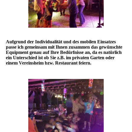
Aufgrund der Individualität und des mobilen Einsatzes
passe ich gemeinsam mit Ihnen zusammen das gewünschte
Equipment genau auf Ihre Bedürfnisse an, da es natürlich
ein Unterschied ist ob Sie z.B. im privaten Garten oder
einem Vereinsheim bzw. Restaurant feiern.